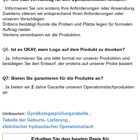
: Informieren Sie uns erstens Ihre Anforderungen oder Anwendung.
Zweitens zitieren wir entsprechend Ihren Anforderungen oder
unseren Vorschlägen.
Drittens bestätigt Kunde die Proben und Plätze legen für formalen
Auftrag nieder.
Viertens vereinbaren wir die Produktion.
Q6.
Ist es OKAY, mein Logo auf dem Produkt zu drucken?
: Ja. Informieren Sie uns bitte formal vor unserer Produktion und
bestätigen Sie den Entwurf, der erstens auf unserer Probe basiert.
Q7: Bieten Sie garantieren für die Produkte an?
: Ja bieten wir
2
Jahre Garantie unseren Operationstischprodukten
an.
Gynäkologieprüfungstabelle
Umbauten:
,
Tabelle der Geburts- Lieferung
,
elektrischer hydraulischer Operationstisch
Erhalten Sie den besten Preis für