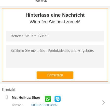
Weltweit
Hinterlass eine Nachricht
Wir rufen Sie bald zurück!
Kontakt
Ms. Huihua Shao
Telefon :
0086-21-58084992