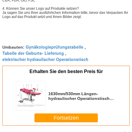
CER, FDA, ISO, FSC
4. Können Sie unser Logo auf Produkte setzen?
Ja sagen Sie uns Ihrer ausführlichen Information bitte, bevor das Verpacken Ihr
Logo auf das Produkt setzt und Ihnen Bilder zeigt.
Gynäkologieprüfungstabelle
Umbauten:
,
Tabelle der Geburts- Lieferung
,
elektrischer hydraulischer Operationstisch
Erhalten Sie den besten Preis für
1630mm/530mm Längen-
hydraulischer Operationstisch
für Gynäkologie und Geburtshilfe
Fortsetzen