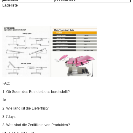
Ladeliste
FAQ:
1. Ob Soem des Betriebsbetts bereitstellt?
Ja
2. Wie lang ist die Lieferfrist?
3-7days
3. Was sind die Zertifikate von Produkten?