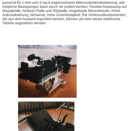
passend für c-Arm und X-ray.It angenommene Mikronotenfernbedienung, alle
mögliche Bewegungen kann durch sie justiert werden. Flexible Anpassung auf
Hauptplatte, hinterer Platte und Sitzplatte, eingebaute Nierenbrücke. Hohe
Automatisierung, lärmarme, hohe Zuverlässigkeit. Die Schlüsselkomponenten,
die aus dem Ausland importiert werden, können als eine ideale elektrische
Tabelle angesehen werden