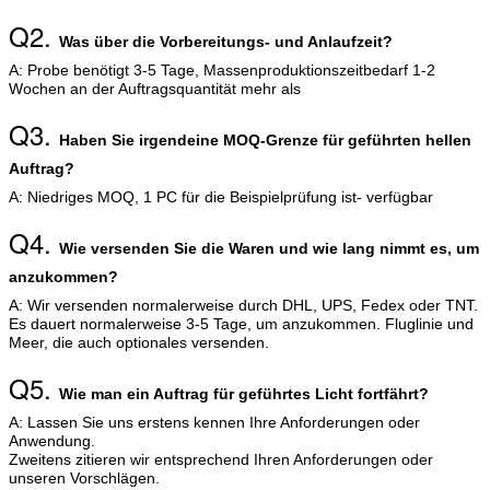
Q2.
Was über die Vorbereitungs- und Anlaufzeit?
A: Probe benötigt 3-5 Tage, Massenproduktionszeitbedarf 1-2
Wochen an der Auftragsquantität mehr als
Q3.
Haben Sie irgendeine MOQ-Grenze für geführten hellen
Auftrag?
A: Niedriges MOQ, 1 PC für die Beispielprüfung ist- verfügbar
Q4.
Wie versenden Sie die Waren und wie lang nimmt es, um
anzukommen?
A: Wir versenden normalerweise durch DHL, UPS, Fedex oder TNT.
Es dauert normalerweise 3-5 Tage, um anzukommen. Fluglinie und
Meer, die auch optionales versenden.
Q5.
Wie man ein Auftrag für geführtes Licht fortfährt?
A: Lassen Sie uns erstens kennen Ihre Anforderungen oder
Anwendung.
Zweitens zitieren wir entsprechend Ihren Anforderungen oder
unseren Vorschlägen.