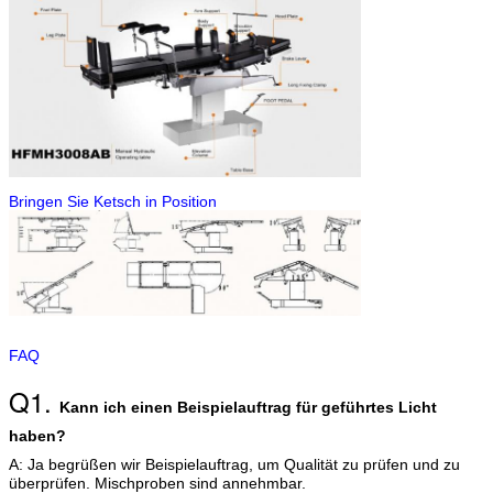
Bringen Sie Ketsch in Position
FAQ
Q1.
Kann ich einen Beispielauftrag für geführtes Licht
haben?
A: Ja begrüßen wir Beispielauftrag, um Qualität zu prüfen und zu
überprüfen. Mischproben sind annehmbar.