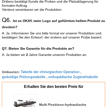
Drittens bestätigt Kunde die Proben und die Platzablagerung für
formalen Auftrag.
Viertens vereinbaren wir die Produktion.
Q6.
Ist es OKAY, mein Logo auf geführtem hellem Produkt zu
drucken?
A: Ja. Informieren Sie uns bitte formal vor unserer Produktion und
bestätigen Sie den Entwurf, der erstens auf unserer Probe basiert.
Q7: Bieten Sie Garantie für die Produkte an?
A: Ja bieten wir
2
Jahre Garantie unseren Produkten an.
Tabelle der chirurgischen Operation
Umbauten:
,
geduldige Prüfungstabelle
orthopädische Zugkrafttabelle
,
Erhalten Sie den besten Preis für
Multi Positions-hydraulische